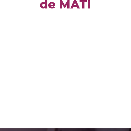
de MATI