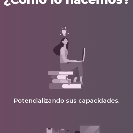
Potencializando sus capacidades.