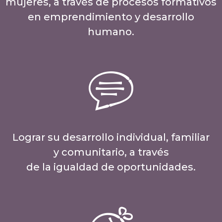
mujeres, a través de procesos formativos
en emprendimiento y desarrollo
humano.
Lograr su desarrollo individual, familiar
y comunitario, a través
de la igualdad de oportunidades.