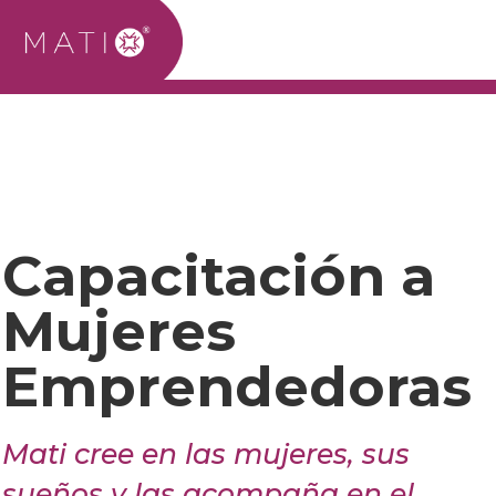
Capacitación a
Mujeres
Emprendedoras
Mati cree en las mujeres, sus
sueños y las acompaña en el