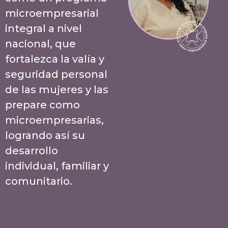
microempresarial
integral a nivel
nacional, que
fortalezca la valía y
seguridad personal
de las mujeres y las
prepare como
microempresarias,
logrando así su
desarrollo
individual, familiar y
comunitario.