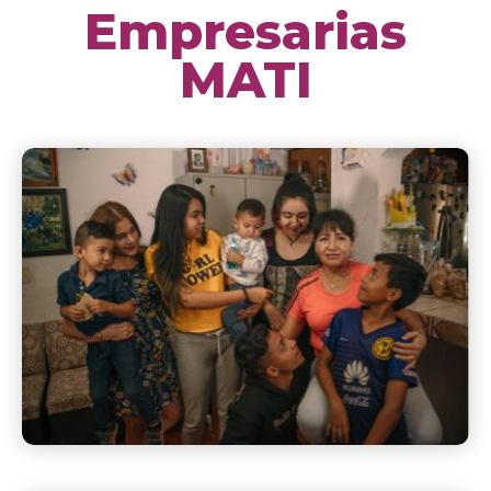
Empresarias
MATI