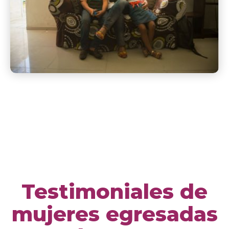
Testimoniales de
mujeres egresadas