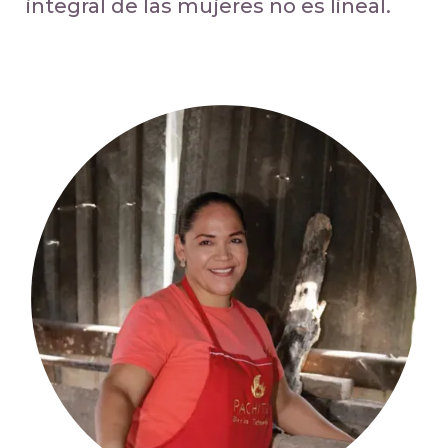
integral de las mujeres no es lineal.