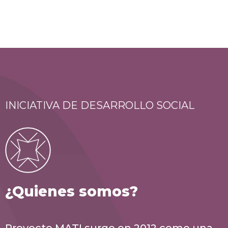
INICIATIVA DE DESARROLLO SOCIAL
¿Quienes somos?