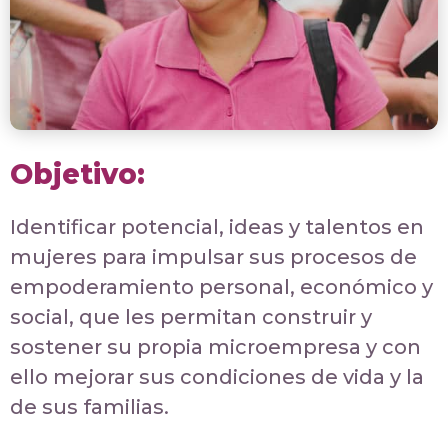
Objetivo:
Identificar potencial, ideas y talentos en
mujeres para impulsar sus procesos de
empoderamiento personal, económico y
social, que les permitan construir y
sostener su propia microempresa y con
ello mejorar sus condiciones de vida y la
de sus familias.