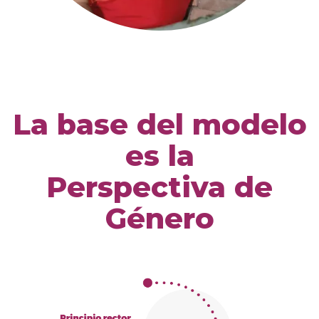
La base del modelo
es la
Perspectiva de
Género