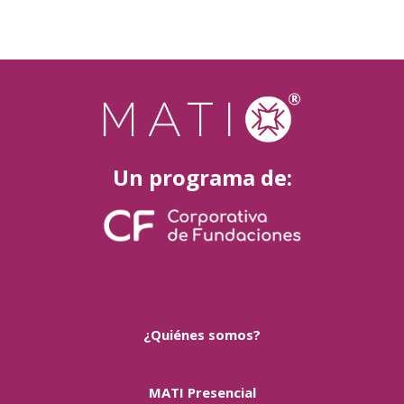
Un programa de:
¿Quiénes somos?
MATI Presencial