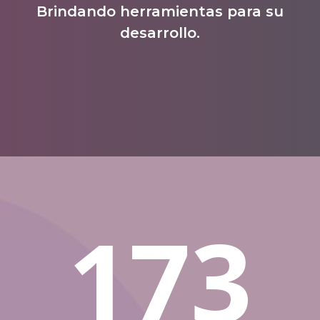
Brindando herramientas para su
desarrollo.
173