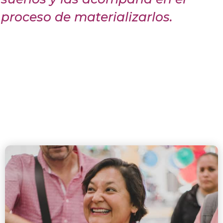
proceso de materializarlos.