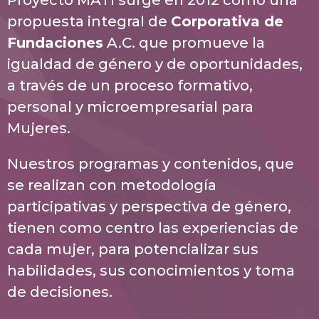
Proyecto MATI surge en 2012 como una
propuesta integral de
Corporativa de
Fundaciones
A.C. que promueve la
igualdad de género y de oportunidades,
a través de un proceso formativo,
personal y microempresarial para
Mujeres.
Nuestros programas y contenidos, que
se realizan con metodología
participativas y perspectiva de género,
tienen como centro las experiencias de
cada mujer, para potencializar sus
habilidades, sus conocimientos y toma
de decisiones.