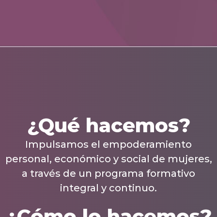
¿Qué hacemos?
Impulsamos el empoderamiento
personal, económico y social de mujeres,
a través de un programa formativo
integral y continuo.
¿Cómo lo hacemos?