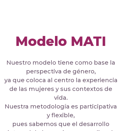
Modelo MATI
Nuestro modelo tiene como base la
perspectiva de género,
ya que coloca al centro la experiencia
de las mujeres y sus contextos de
vida.
Nuestra metodología es participativa
y flexible,
pues sabemos que el desarrollo