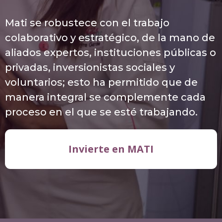
Mati se robustece con el trabajo
colaborativo y estratégico, de la mano de
aliados expertos, instituciones públicas o
privadas, inversionistas sociales y
voluntarios; esto ha permitido que de
manera integral se complemente cada
proceso en el que se esté trabajando.
Invierte en MATI