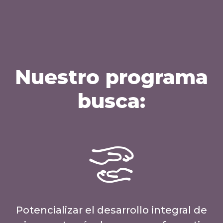
Nuestro programa
busca:
Potencializar el desarrollo integral de