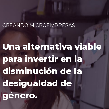
CREANDO MICROEMPRESAS
Una alternativa viable
para invertir en la
disminución de la
desigualdad de
género.