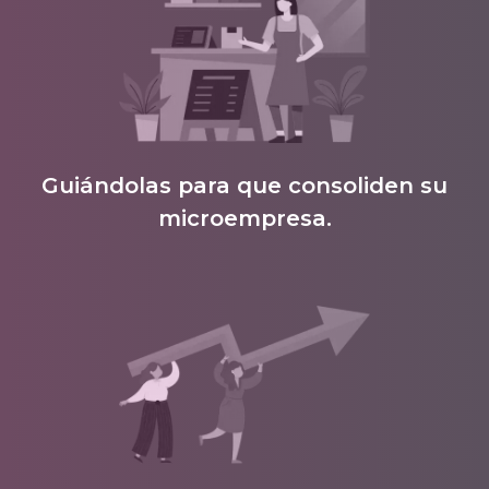
Guiándolas para que consoliden su
microempresa.