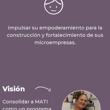
Impulsar su empoderamiento para la
construcción y fortalecimiento de sus
microempresas.
Visión
Consolidar a MATI
como un programa